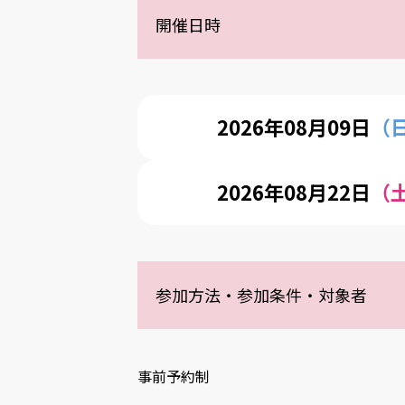
開催日時
2026年08月09日
（
2026年08月22日
（
参加方法・参加条件・対象者
事前予約制