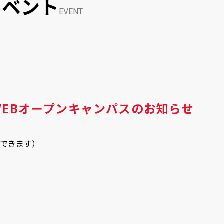
イベント
EVENT
EBオープンキャンパスのお知らせ
ができます）