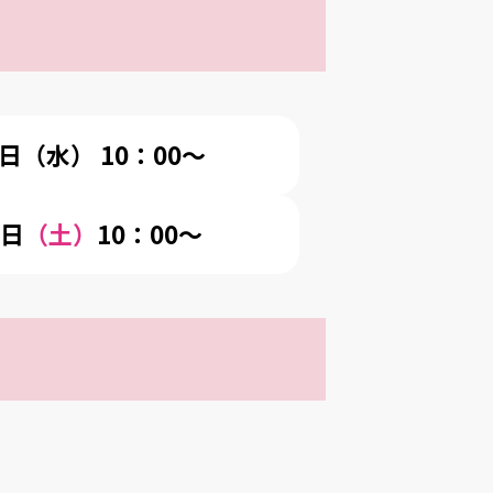
9日
（水） 10：00～
9日
（土）
10：00～