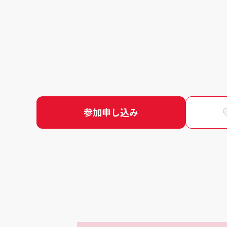
参加申し込み