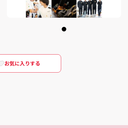
1
お気に入りする