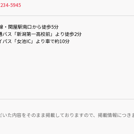
-234-5945
後線・関屋駅南口から徒歩5分
通バス「新潟第一高校前」より徒歩2分
イパス「女池IC」より車で約10分
だいた内容をそのまま掲載しておりますので、掲載情報につき