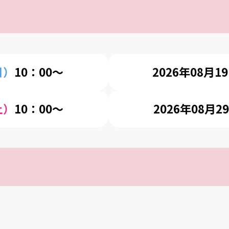
日）
10：00～
2026年08月1
土）
10：00～
2026年08月2