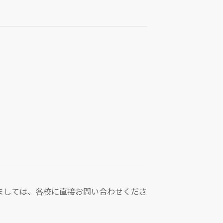
ましては、各校に直接お問い合わせくださ