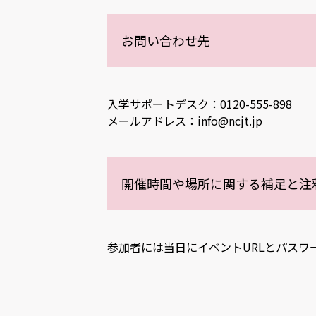
お問い合わせ先
入学サポートデスク：0120-555-898
メールアドレス：info@ncjt.jp
開催時間や場所に関する補足と注
参加者には当日にイベントURLとパスワ