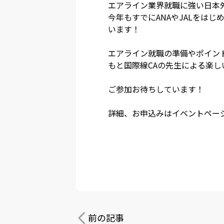
エアライン業界就職に強い日本
今年もすでにANAやJALをは
います！
エアライン就職の準備やポイン
もと国際線CAの先生による楽
ご参加お待ちしています！
詳細、お申込みはイベントペー
前の記事