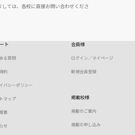
ましては、各校に直接お問い合わせくださ
ート
会員様
ある質問
ログイン／マイページ
規約
新規会員登録
イバシーポリシー
掲載校様
トマップ
掲載のご案内
概要
掲載の申し込み
らせ