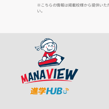
※こちらの情報は掲載校様から提供いた
い。