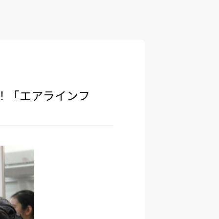
！「エアラインフ