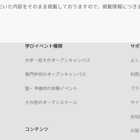
だいた内容をそのまま掲載しておりますので、掲載情報につき
学びイベント種類
サポ
大学・短大のオープンキャンパス
よく
専門学校のオープンキャンパス
利用
塾・予備校の体験イベント
プラ
その他のオープンスクール
サイ
会社
コンテンツ
お知