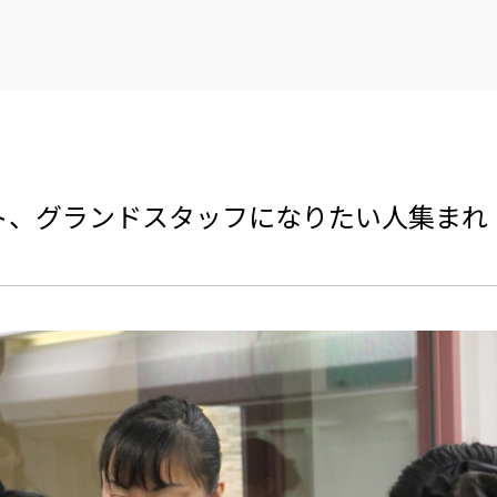
ト、グランドスタッフになりたい人集まれ