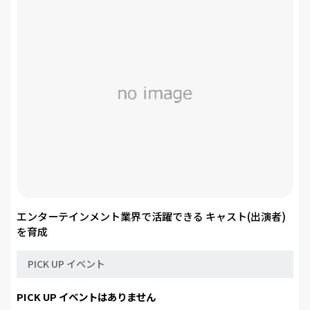
エンターテインメント業界で活躍できる キャスト(出演者)
を育成
PICK UP イベント
PICK UP イベントはありません