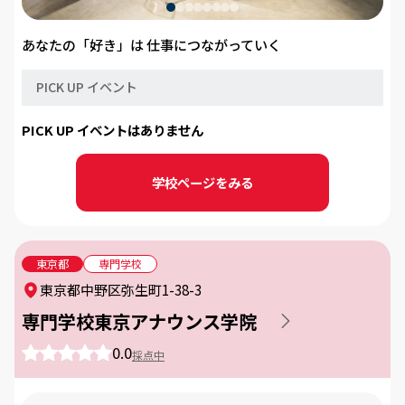
あなたの「好き」は 仕事につながっていく
PICK UP イベント
PICK UP イベントはありません
学校ページをみる
東京都
専門学校
東京都中野区弥生町1-38-3
専門学校東京アナウンス学院
0.0
採点中