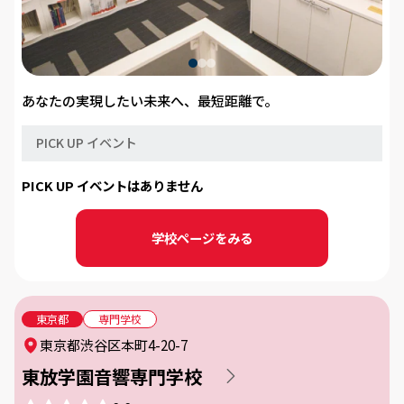
あなたの実現したい未来へ、最短距離で。
PICK UP イベント
PICK UP イベントはありません
学校ページをみる
東京都
専門学校
東京都渋谷区本町4-20-7
東放学園音響専門学校