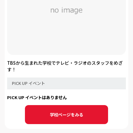
TBSから生まれた学校でテレビ・ラジオのスタッフをめざ
す！
PICK UP イベント
PICK UP イベントはありません
学校ページをみる