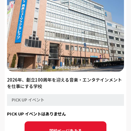
2026年、創立100周年を迎える音楽・エンタテインメント
を仕事にする学校
PICK UP イベント
PICK UP イベントはありません
学校ページをみる