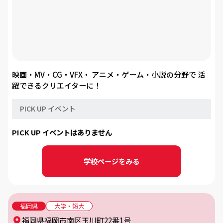
映画・MV・CG・VFX・ アニメ・ゲーム・小説の分野で 活
躍できるクリエイターに！
PICK UP イベント
PICK UP イベントはありません
学校ページをみる
福岡県
大学・短大
福岡県福岡市南区玉川町22番1号