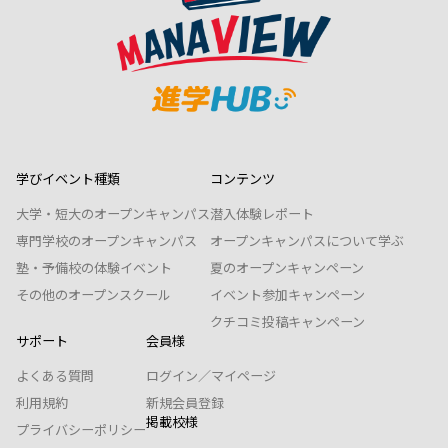
学びイベント種類
コンテンツ
大学・短大のオープンキャンパス
潜入体験レポート
専門学校のオープンキャンパス
オープンキャンパスについて学ぶ
塾・予備校の体験イベント
夏のオープンキャンペーン
その他のオープンスクール
イベント参加キャンペーン
クチコミ投稿キャンペーン
サポート
会員様
よくある質問
ログイン／マイページ
利用規約
新規会員登録
掲載校様
プライバシーポリシー