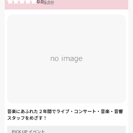
0.0
採点中
音楽にあふれた２年間でライブ・コンサート・音楽・音響
スタッフをめざす！
PICK UP イベント