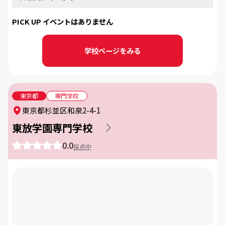
PICK UP イベントはありません
学校ページをみる
東京都
専門学校
東京都杉並区和泉2-4-1
東放学園専門学校
0.0
採点中