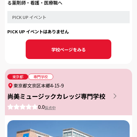
る薬剤師・看護・医療職へ
PICK UP イベント
PICK UP イベントはありません
学校ページをみる
東京都
専門学校
東京都文京区本郷4-15-9
尚美ミュージックカレッジ専門学校
0.0
採点中