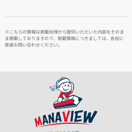
※こちらの情報は掲載校様から提供いただいた内容をそのま
ま掲載しておりますので、掲載情報につきましては、各校に
直接お問い合わせください。