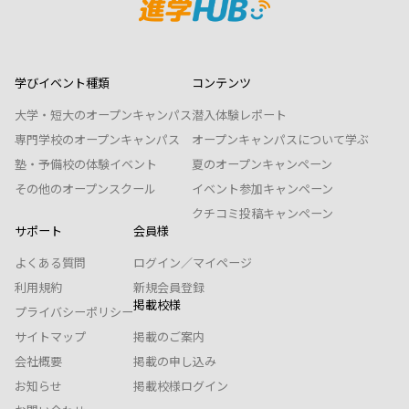
学びイベント種類
コンテンツ
大学・短大のオープンキャンパス
潜入体験レポート
専門学校のオープンキャンパス
オープンキャンパスについて学ぶ
塾・予備校の体験イベント
夏のオープンキャンペーン
その他のオープンスクール
イベント参加キャンペーン
クチコミ投稿キャンペーン
サポート
会員様
よくある質問
ログイン／マイページ
利用規約
新規会員登録
掲載校様
プライバシーポリシー
サイトマップ
掲載のご案内
会社概要
掲載の申し込み
お知らせ
掲載校様ログイン