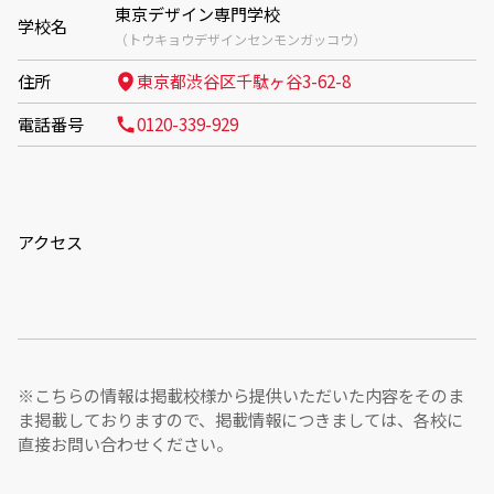
東京デザイン専門学校
学校名
（トウキョウデザインセンモンガッコウ）
住所
東京都渋谷区千駄ヶ谷3-62-8
電話番号
0120-339-929
アクセス
※こちらの情報は掲載校様から提供いただいた内容をそのま
ま掲載しておりますので、掲載情報につきましては、各校に
直接お問い合わせください。