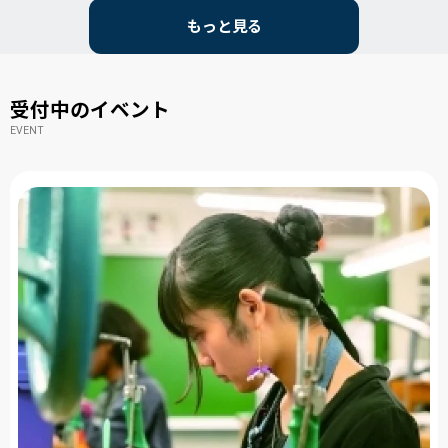
もっと見る
受付中のイベント
EVENT