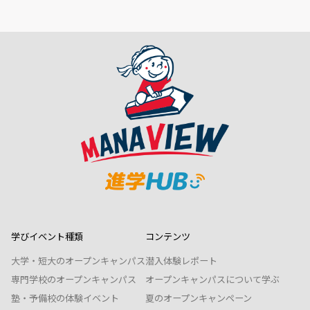
学びイベント種類
コンテンツ
大学・短大のオープンキャンパス
潜入体験レポート
専門学校のオープンキャンパス
オープンキャンパスについて学ぶ
塾・予備校の体験イベント
夏のオープンキャンペーン