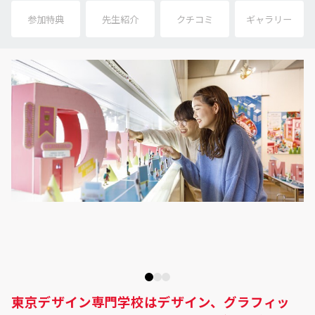
参加特典
先生紹介
クチコミ
ギャラリー
東京デザイン専門学校はデザイン、グラフィッ